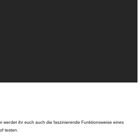
 werdet ihr euch auch die faszinierende Funktionsweise eines
f testen.