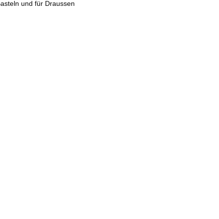
Basteln und für Draussen