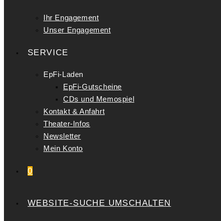
Ihr Engagement
Unser Engagement
SERVICE
EpFi-Laden
EpFi-Gutscheine
CDs und Memospiel
Kontakt & Anfahrt
Theater-Infos
Newsletter
Mein Konto
0
WEBSITE-SUCHE UMSCHALTEN