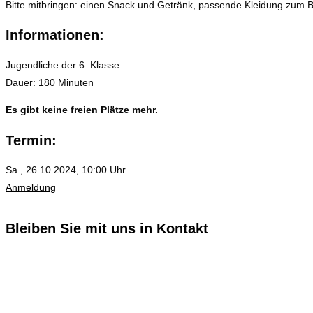
Bitte mitbringen: einen Snack und Getränk, passende Kleidung zum 
Informationen:
Jugendliche der 6. Klasse
Dauer: 180 Minuten
Es gibt keine freien Plätze mehr.
Termin:
Sa., 26.10.2024, 10:00 Uhr
Anmeldung
Bleiben Sie mit uns in Kontakt