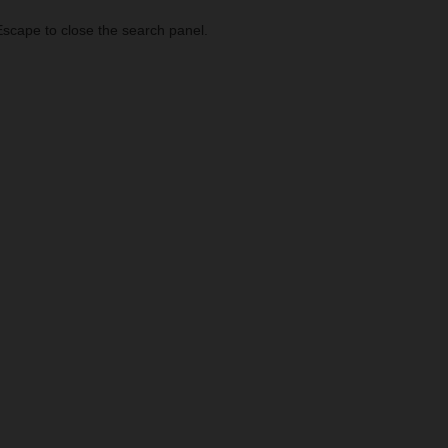
scape to close the search panel.