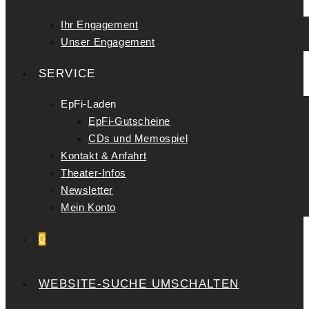
Ihr Engagement
Unser Engagement
SERVICE
EpFi-Laden
EpFi-Gutscheine
CDs und Memospiel
Kontakt & Anfahrt
Theater-Infos
Newsletter
Mein Konto
0
WEBSITE-SUCHE UMSCHALTEN