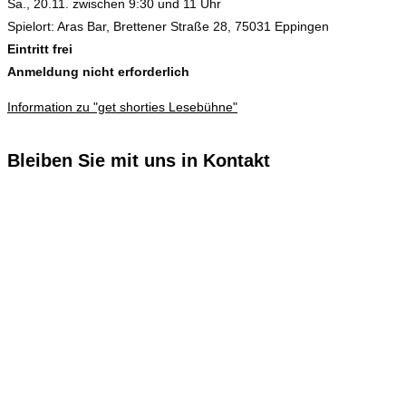
Sa., 20.11. zwischen 9:30 und 11 Uhr
Spielort: Aras Bar, Brettener Straße 28, 75031 Eppingen
Eintritt frei
Anmeldung nicht erforderlich
Information zu "get shorties Lesebühne"
Bleiben Sie mit uns in Kontakt