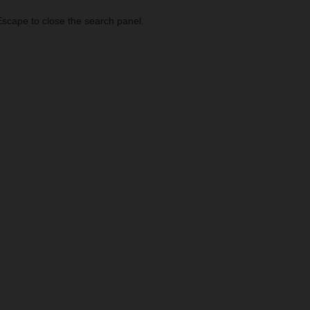
scape to close the search panel.