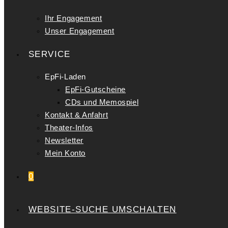
Ihr Engagement
Unser Engagement
SERVICE
EpFi-Laden
EpFi-Gutscheine
CDs und Memospiel
Kontakt & Anfahrt
Theater-Infos
Newsletter
Mein Konto
0
WEBSITE-SUCHE UMSCHALTEN