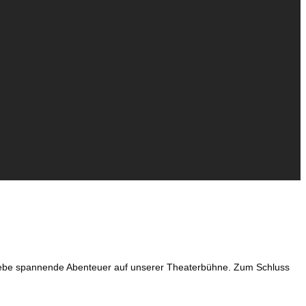
rlebe spannende Abenteuer auf unserer Theaterbühne. Zum Schluss