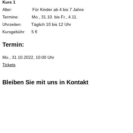
Kurs 1
Alter: Für Kinder ab 4 bis 7 Jahre
Termine: Mo., 31.10. bis Fr., 4.11.
Uhrzeiten: Täglich 10 bis 12 Uhr
Kursgebühr: 5 €
Termin:
Mo., 31.10.2022, 10:00 Uhr
Tickets
Bleiben Sie mit uns in Kontakt